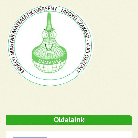
Oldalaink