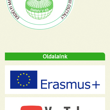
Oldalaink