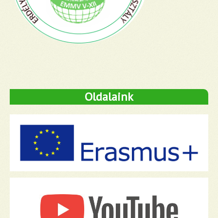
Oldalaink