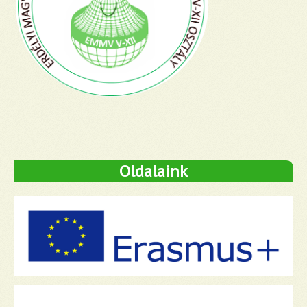
Oldalaink