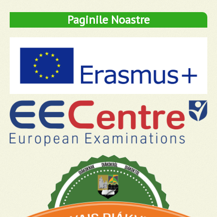
Paginile Noastre