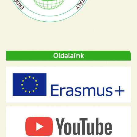
Oldalaink