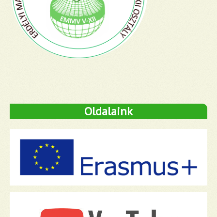
Oldalaink