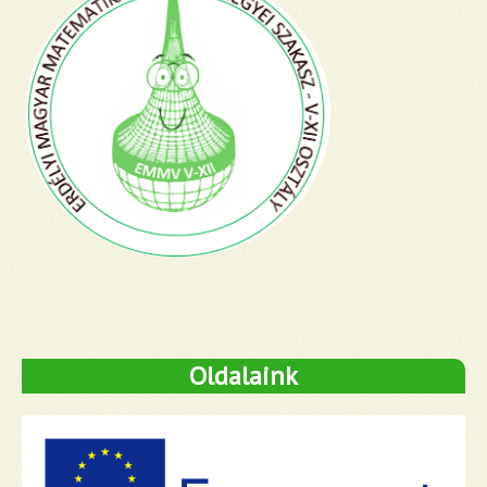
Oldalaink