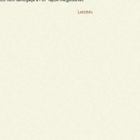
Letöltés