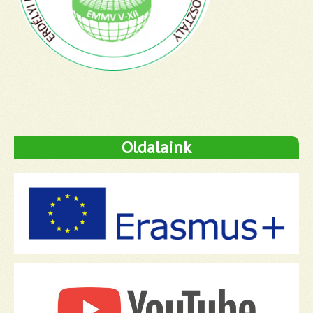
Oldalaink