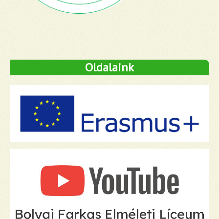
Oldalaink