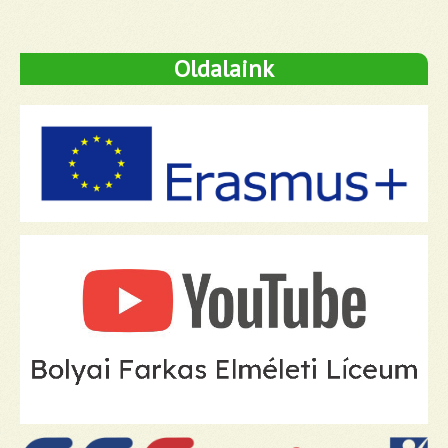
Oldalaink