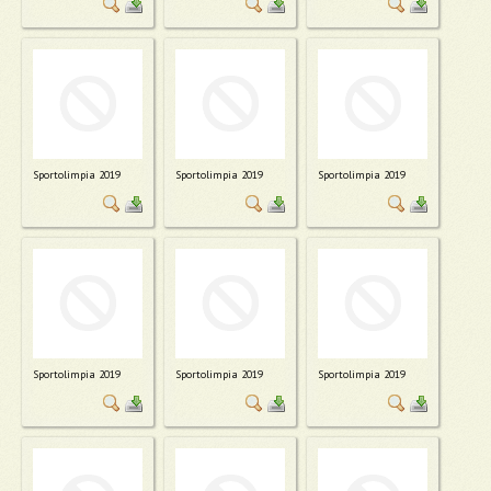
Sportolimpia 2019
Sportolimpia 2019
Sportolimpia 2019
Sportolimpia 2019
Sportolimpia 2019
Sportolimpia 2019