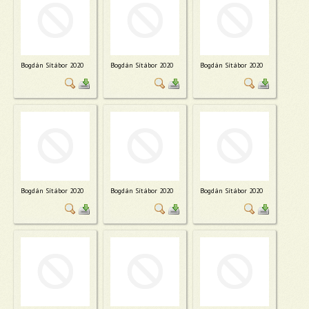
Bogdán Sítábor 2020
Bogdán Sítábor 2020
Bogdán Sítábor 2020
Bogdán Sítábor 2020
Bogdán Sítábor 2020
Bogdán Sítábor 2020