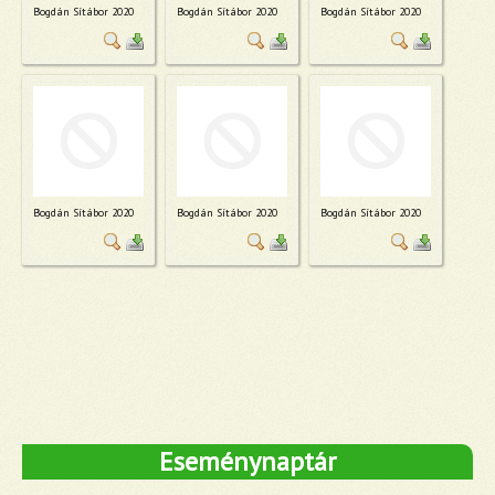
Bogdán Sítábor 2020
Bogdán Sítábor 2020
Bogdán Sítábor 2020
Bogdán Sítábor 2020
Bogdán Sítábor 2020
Bogdán Sítábor 2020
Eseménynaptár