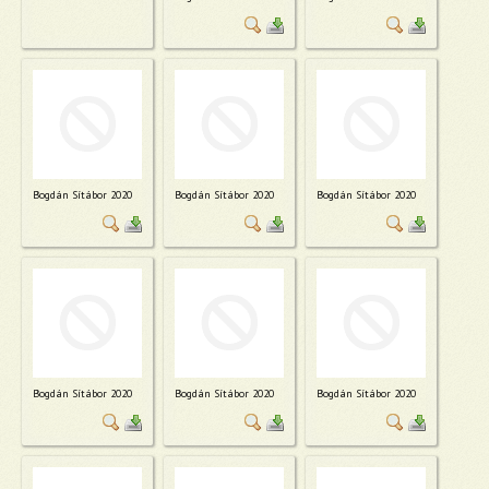
Bogdán Sítábor 2020
Bogdán Sítábor 2020
Bogdán Sítábor 2020
Bogdán Sítábor 2020
Bogdán Sítábor 2020
Bogdán Sítábor 2020