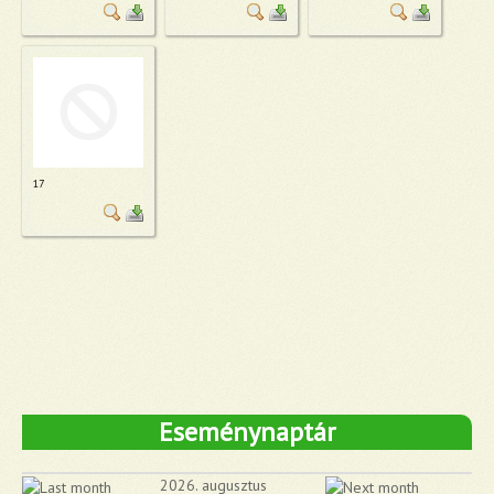
17
Eseménynaptár
2026. augusztus