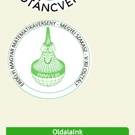
Oldalaink