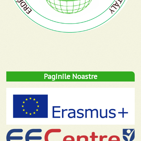
Paginile Noastre